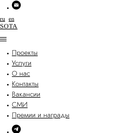
ru
en
SOTA
Проекты
Услуги
О нас
Контакты
Вакансии
СМИ
Премии и награды