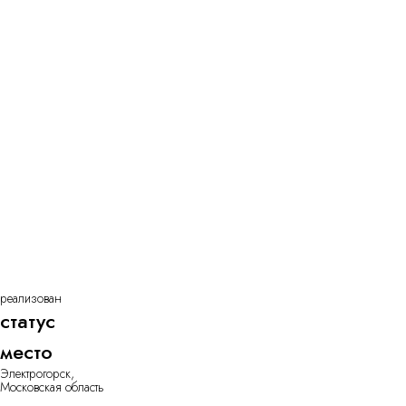
реализован
статус
место
Электрогорск,
Московская область