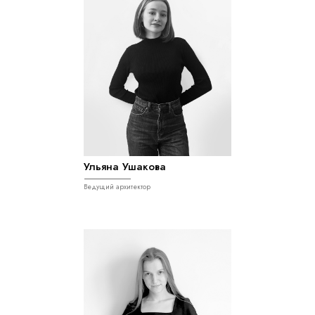
Ульяна Ушакова
Ведущий архитектор