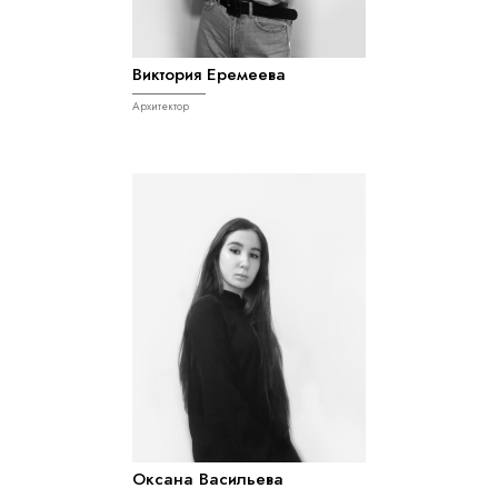
Виктория Еремеева
Архитектор
Оксана Васильева