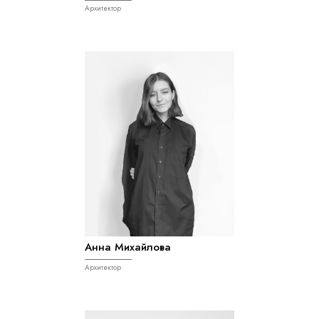
Архитектор
Анна Михайлова
Архитектор